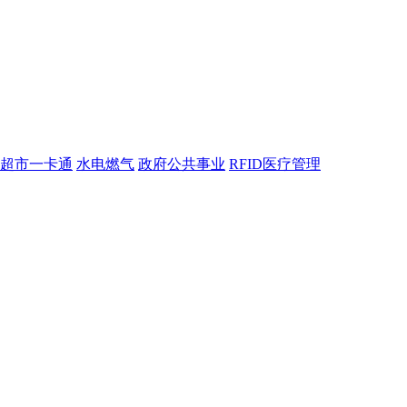
超市一卡通
水电燃气
政府公共事业
RFID医疗管理